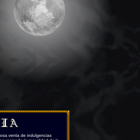
losa venta de indulgencias